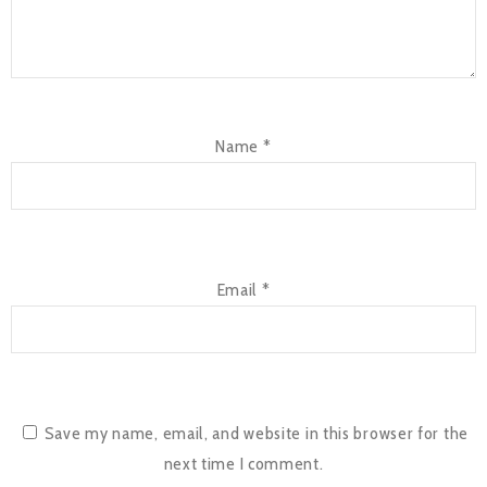
Name
*
Email
*
Save my name, email, and website in this browser for the
next time I comment.